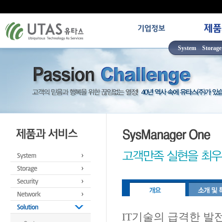
System
Storage
IT기술의 급격한 발