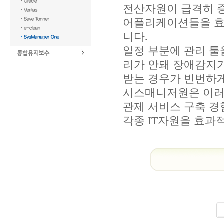
전산자원이 급격히 증
어플리케이션들을 효
니다.
일정 부분에 관리 툴
리가 안돼 장애감지
받는 경우가 빈번하게
시스매니저원은 이러한
관제 서비스 구축 경
각종 IT자원을 효과